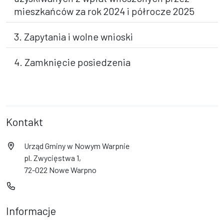
mieszkańców za rok 2024 i półrocze 2025
3. Zapytania i wolne wnioski
4. Zamknięcie posiedzenia
Kontakt
Urząd Gminy w Nowym Warpnie
pl. Zwycięstwa 1,
72-022 Nowe Warpno
Informacje