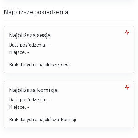
Najbliższe posiedzenia
Najbliższa sesja
Data posiedzenia: -
Miejsce: -
Brak danych o najbliższej sesji
Najbliższa komisja
Data posiedzenia: -
Miejsce: -
Brak danych o najbliższej komisji